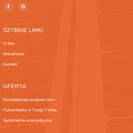
SZYBKIE LINKI
O Nas
Aktualności
Kontakt
OFERTA
Kompleksowa budowa farm
Fotowoltaika w Twojej Firmie
Spółdzielnie energetyczne