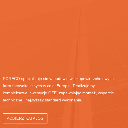
FORECO specjalizuje się w budowie wielkopowierzchniowych
farm fotowoltaicznych w całej Europie. Realizujemy
kompleksowe inwestycje OZE, zapewniając montaż, wsparcie
techniczne i najwyższy standard wykonania.
POBIERZ KATALOG